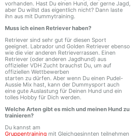
vorhanden. Hast Du einen Hund, der gerne Jagd,
aber Du willst das eigentlich nicht? Dann laste
ihn aus mit Dummytraining.
Muss ich einen Retriever haben?
Retriever sind sehr gut für diesen Sport
geeignet. Labrador und Golden Retriever ebenso
wie die vier anderen Retrieverrassen. Einen
Retriever (oder anderen Jagdhund) aus
offizieller VDH Zucht brauchst Du, um auf
offiziellen Wettbewerben
starten zu dürfen. Aber wenn Du einen Pudel-
Aussie Mix hast, kann der Dummysport auch
eine gute Auslastung für Deinen Hund und ein
tolles Hobby für Dich werden.
Welche Arten gibt es mich und meinen Hund zu
trainieren?
Du kannst am
Gruppentraining
mit Gleichgesinnten teilnehmen