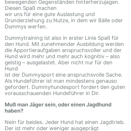
bewegenden Gegenständen hinterherzujagen.
Diesen Spaß machen
wir uns für eine gute Auslastung und
Grunderziehung zu Nutze, in dem wir Bälle oder
Dummys werfen.
Dummytraining ist also in erster Linie Spaß für
den Hund. Mit zunehmender Ausbildung werden
die Apportieraufgaben anspruchsvoller und der
Hund wird mehr und mehr auch kognitiv – also
geistig – ausgelastet. Aber nicht nur für den
Hund
ist der Dummysport eine anspruchsvolle Sache.
Als Hundeführer ist man mindestens genauso
gefordert. Dummyhundesport fordert den guten
vorausschauenden Hundeführer in Dir.
Muß man Jäger sein, oder einen Jagdhund
haben?
Nein für beides. Jeder Hund hat einen Jagdtrieb.
Der ist mehr oder weniger ausgeprägt