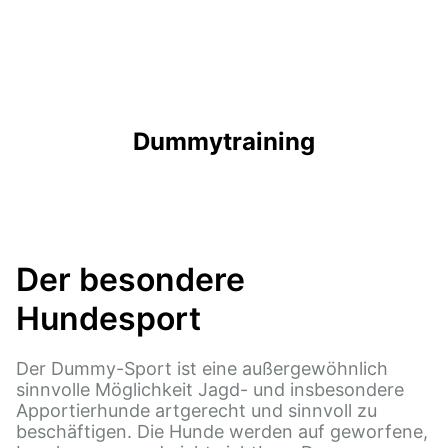
Dummytraining
Der besondere
Hundesport
Der Dummy-Sport ist eine außergewöhnlich
sinnvolle Möglichkeit Jagd- und insbesondere
Apportierhunde artgerecht und sinnvoll zu
beschäftigen. Die Hunde werden auf geworfene,