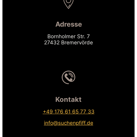
Adresse
Bornholmer Str. 7
27432 Bremervörde
Kontakt
+49 176 61 65 77 33
info@suchenpfiff.de