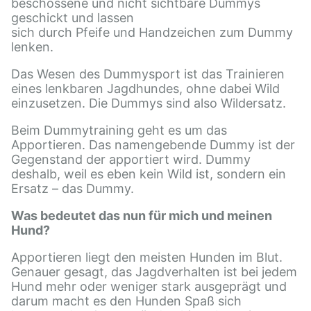
beschossene und nicht sichtbare Dummys
geschickt und lassen
sich durch Pfeife und Handzeichen zum Dummy
lenken.
Das Wesen des Dummysport ist das Trainieren
eines lenkbaren Jagdhundes, ohne dabei Wild
einzusetzen. Die Dummys sind also Wildersatz.
Beim Dummytraining geht es um das
Apportieren. Das namengebende Dummy ist der
Gegenstand der apportiert wird. Dummy
deshalb, weil es eben kein Wild ist, sondern ein
Ersatz – das Dummy.
Was bedeutet das nun für mich und meinen
Hund?
Apportieren liegt den meisten Hunden im Blut.
Genauer gesagt, das Jagdverhalten ist bei jedem
Hund mehr oder weniger stark ausgeprägt und
darum macht es den Hunden Spaß sich